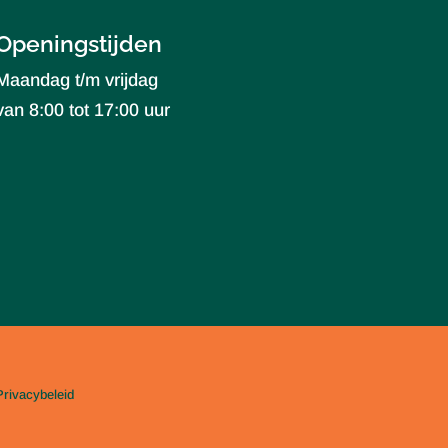
Openingstijden
Maandag t/m vrijdag
van 8:00 tot 17:00 uur
Privacybeleid