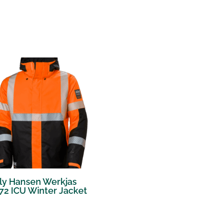
ly Hansen Werkjas
72 ICU Winter Jacket