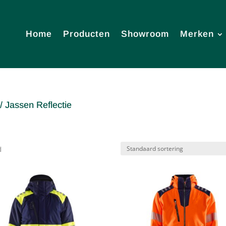
Home
Producten
Showroom
Merken
/ Jassen Reflectie
d