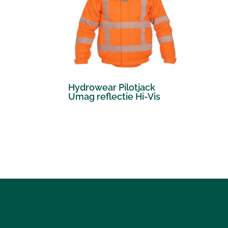
Hydrowear Pilotjack
Umag reflectie Hi-Vis