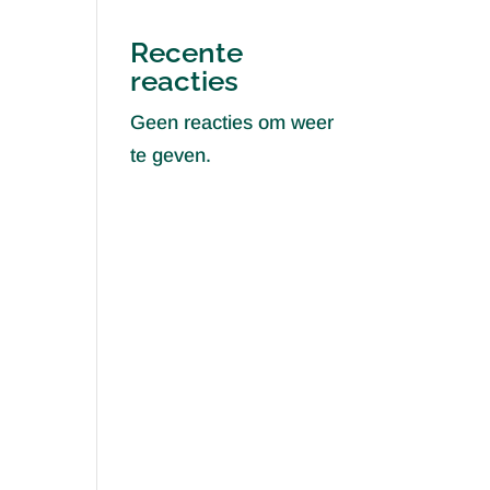
Recente
reacties
Geen reacties om weer
te geven.