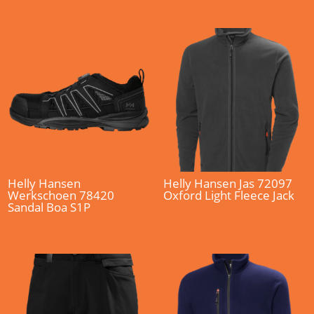
Helly Hansen
Helly Hansen Jas 72097
Werkschoen 78420
Oxford Light Fleece Jack
Sandal Boa S1P