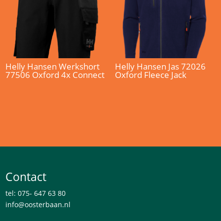
Helly Hansen Werkshort
Helly Hansen Jas 72026
77506 Oxford 4x Connect
Oxford Fleece Jack
Contact
tel: 075- 647 63 80
info@oosterbaan.nl