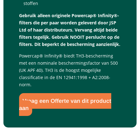
stoffen
Gebruik alleen originele Powercap® Infinity®-
filters die per paar worden geleverd door JSP
Ltd of haar distributeurs. Vervang altijd beide
filters tegelijk. Gebruik NOOIT perslucht op de
filters. Dit beperkt de bescherming aanzienlijk.
Powercap® Infinity® biedt TH3-bescherming
met een nominale beschermingsfactor van 500
(UK APF 40). TH3 is de hoogst mogelijke
classificatie in de EN 12941:1998 + A2:2008-
norm.
Vraag een Offerte van dit product
aan