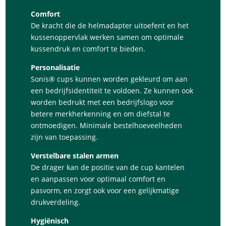
Comfort
De kracht die de helmadapter uitoefent en het
kussenoppervlak werken samen om optimale
kussendruk en comfort te bieden.
Personalisatie
Sonis® cups kunnen worden gekleurd om aan
een bedrijfsidentiteit te voldoen. Ze kunnen ook
worden bedrukt met een bedrijfslogo voor
betere merkherkenning en om diefstal te
ontmoedigen. Minimale bestelhoeveelheden
zijn van toepassing.
Verstelbare stalen armen
De drager kan de positie van de cup kantelen
en aanpassen voor optimaal comfort en
pasvorm, en zorgt ook voor een gelijkmatige
drukverdeling.
Hygiënisch