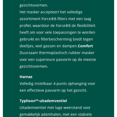
gezichtsvormen.
Het masker accepteert het volledige
assortiment Force®8-filters met een laag
profiel, waardoor de Force®8 de flexibiliteit
heeft om voor vele toepassingen te worden
gebruikt en filterbescherming biedt tegen
deeltjes, veel gassen en dampen.
Comfort
Duurzaam thermoplastisch rubber masker
voor een superieure pasvorm op de meeste
gezichtsvormen.
Harnas
Volledig instelbaar 4-punts ophanging voor
een effectieve pasvorm op het gezicht.
Typhoon™-uitademventiel
Uitademventiel met lage weerstand voor
gemakkelijk ademhalen, met een stabiele