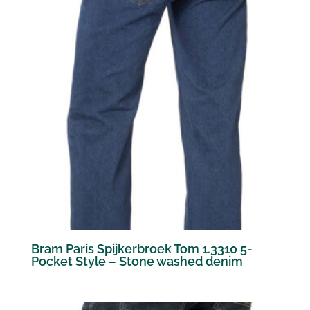
Bram Paris Spijkerbroek Tom 1.3310 5-
Pocket Style – Stone washed denim