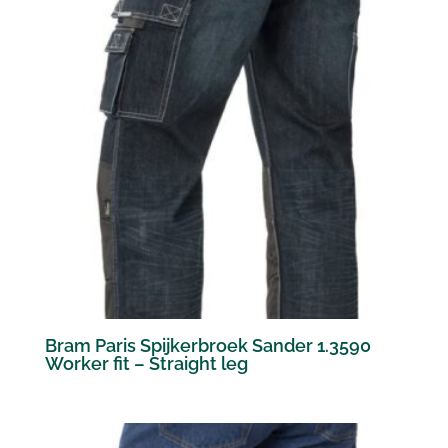
Bram Paris Spijkerbroek Sander 1.3590
Worker fit – Straight leg