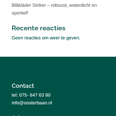
Blåkläder Striker – robuust, waterdicht en
sportief!
Recente reacties
Geen reacties om weer te geven.
Contact
tel: 075- 647 63 80
info@oosterbaan.nl