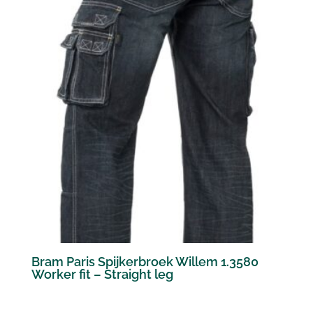
Bram Paris Spijkerbroek Willem 1.3580
Worker fit – Straight leg