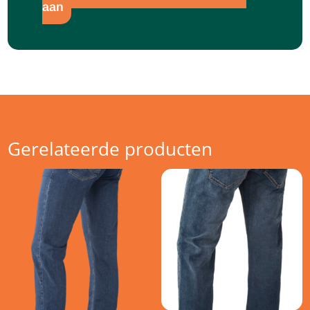
aan
Gerelateerde producten