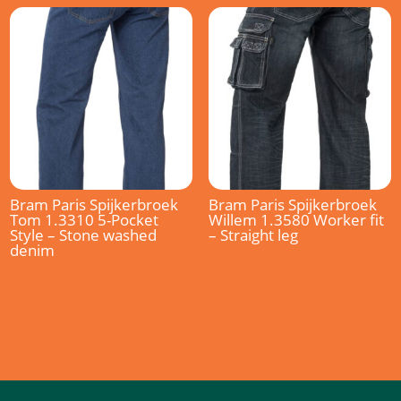
Bram Paris Spijkerbroek
Bram Paris Spijkerbroek
Tom 1.3310 5-Pocket
Willem 1.3580 Worker fit
Style – Stone washed
– Straight leg
denim