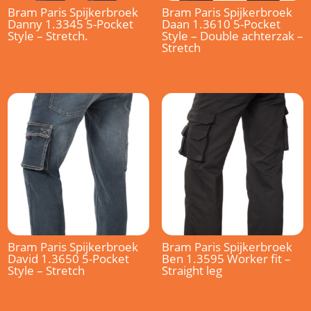
Bram Paris Spijkerbroek
Bram Paris Spijkerbroek
Danny 1.3345 5-Pocket
Daan 1.3610 5-Pocket
Style – Stretch.
Style – Double achterzak –
Stretch
Bram Paris Spijkerbroek
Bram Paris Spijkerbroek
David 1.3650 5-Pocket
Ben 1.3595 Worker fit –
Style – Stretch
Straight leg