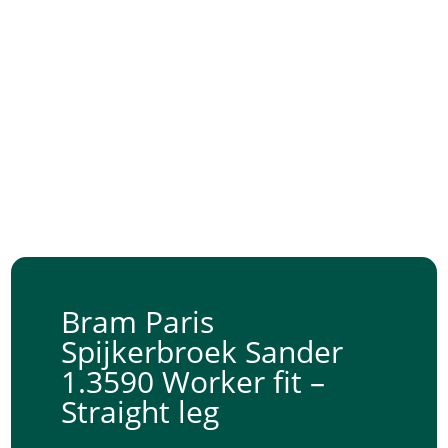
Bram Paris
Spijkerbroek Sander
1.3590 Worker fit –
Straight leg