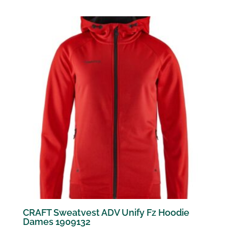
CRAFT Sweatvest ADV Unify Fz Hoodie
Dames 1909132