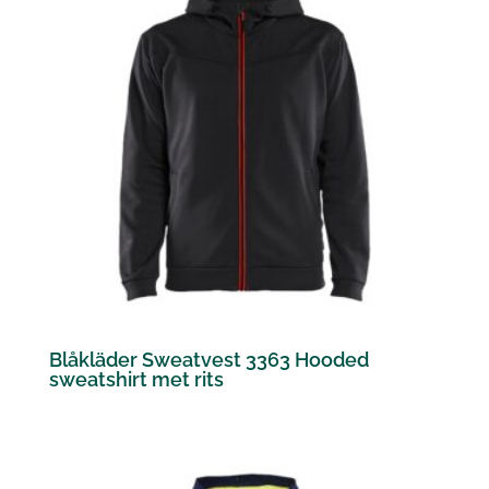
Blåkläder Sweatvest 3363 Hooded
sweatshirt met rits