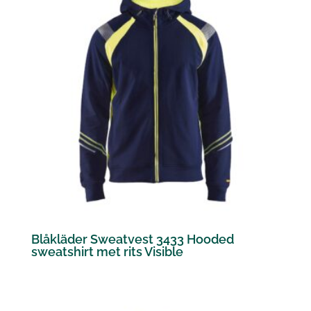
Blåkläder Sweatvest 3433 Hooded
sweatshirt met rits Visible