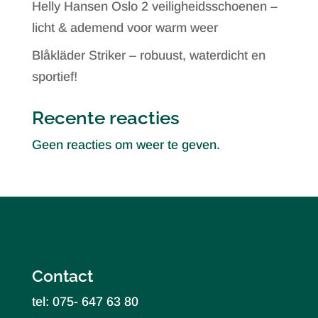
Helly Hansen Oslo 2 veiligheidsschoenen –
licht & ademend voor warm weer
Blåkläder Striker – robuust, waterdicht en
sportief!
Recente reacties
Geen reacties om weer te geven.
Contact
tel: 075- 647 63 80