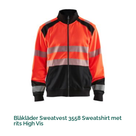
Blåkläder Sweatvest 3558 Sweatshirt met
rits High Vis