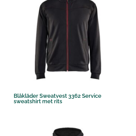
Blåkläder Sweatvest 3362 Service
sweatshirt met rits