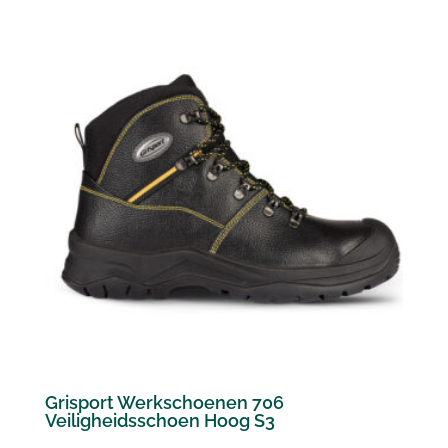
Grisport Werkschoenen 706
Veiligheidsschoen Hoog S3