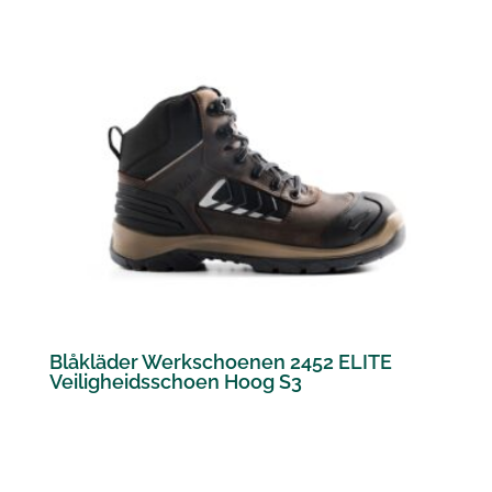
Blåkläder Werkschoenen 2452 ELITE
Veiligheidsschoen Hoog S3