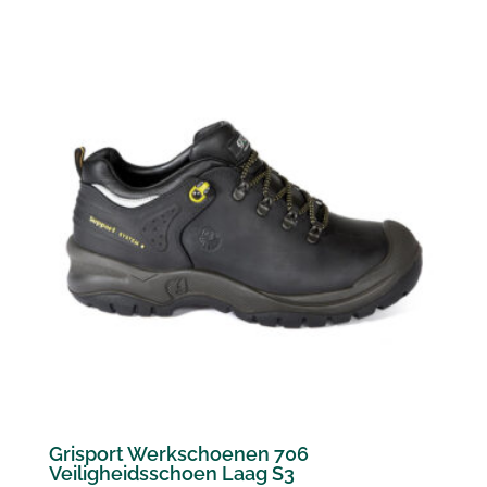
Grisport Werkschoenen 706
Veiligheidsschoen Laag S3