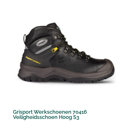
Grisport Werkschoenen 70416
Veiligheidsschoen Hoog S3