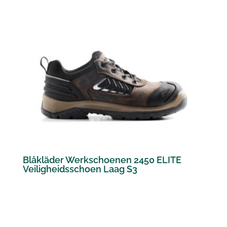
Blåkläder Werkschoenen 2450 ELITE
Veiligheidsschoen Laag S3