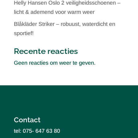
Helly Hansen Oslo 2 veiligheidsschoenen –
licht & ademend voor warm weer
Blåkläder Striker – robuust, waterdicht en
sportief!
Recente reacties
Geen reacties om weer te geven.
Contact
tel: 075- 647 63 80