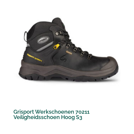
Grisport Werkschoenen 70211
Veiligheidsschoen Hoog S3