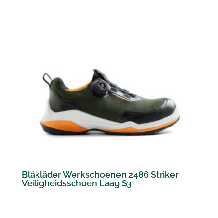
Blåkläder Werkschoenen 2486 Striker
Veiligheidsschoen Laag S3