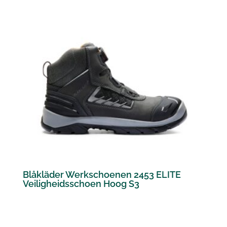
Blåkläder Werkschoenen 2453 ELITE
Veiligheidsschoen Hoog S3