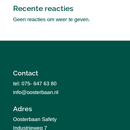
Recente reacties
Geen reacties om weer te geven.
Contact
tel: 075- 647 63 80
info@oosterbaan.nl
Adres
Oosterbaan Safety
Industrieweg 7