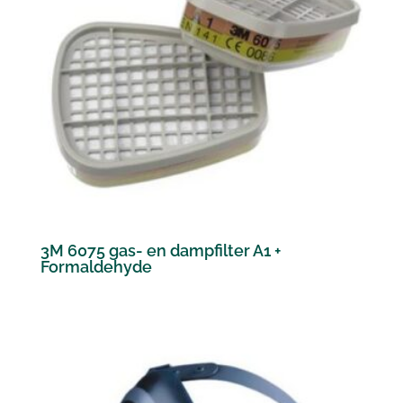
3M 6075 gas- en dampfilter A1 +
Formaldehyde