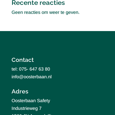
Recente reacties
Geen reacties om weer te geven.
Contact
tel: 075- 647 63 80
info@oosterbaan.nl
Adres
Oosterbaan Safety
Industrieweg 7