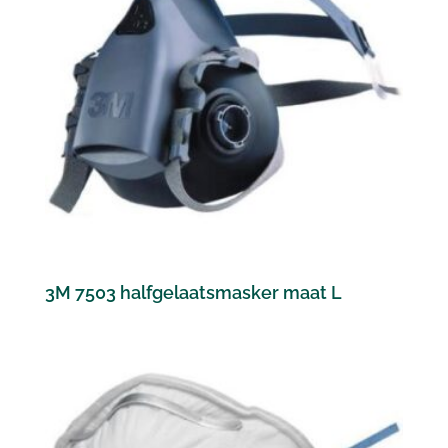
3M 7503 halfgelaatsmasker maat L