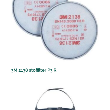
3M 2138 stoffilter P3 R