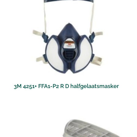
3M 4251+ FFA1-P2 R D halfgelaatsmasker