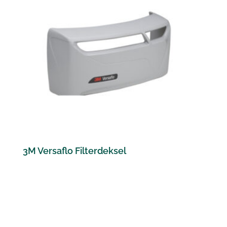
3M Versaflo Filterdeksel