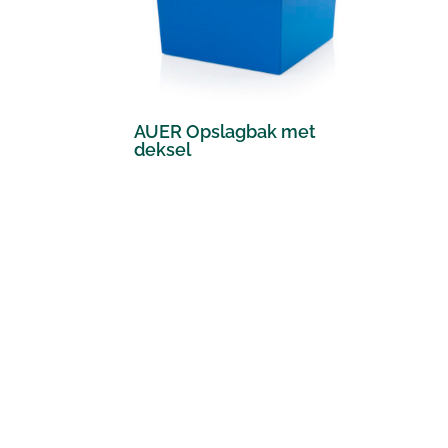
AUER Opslagbak met
deksel