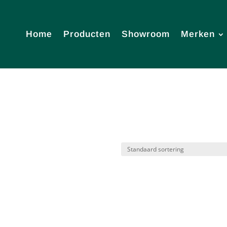
Home
Producten
Showroom
Merken