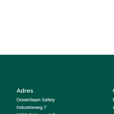
Adres
Oosterbaan Safety
Industrieweg 7