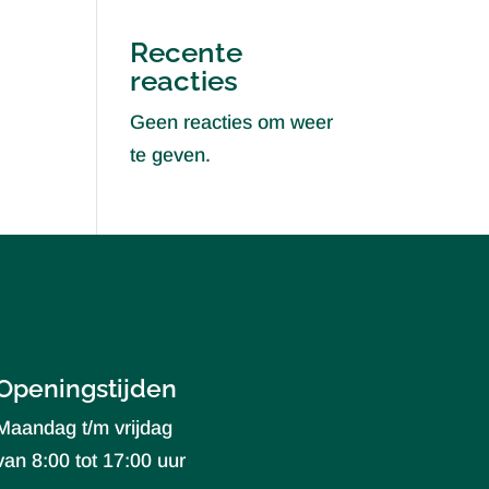
Recente
reacties
Geen reacties om weer
te geven.
Openingstijden
Maandag t/m vrijdag
van 8:00 tot 17:00 uur