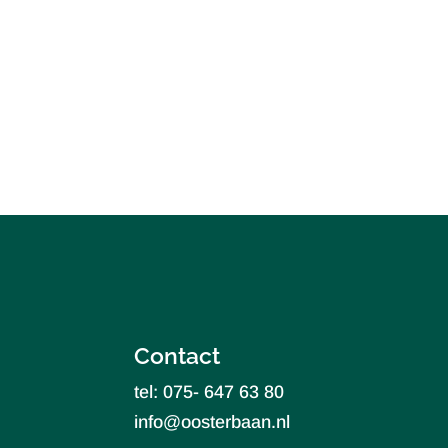
Contact
tel: 075- 647 63 80
info@oosterbaan.nl