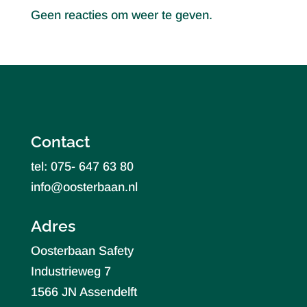
Geen reacties om weer te geven.
Contact
tel: 075- 647 63 80
info@oosterbaan.nl
Adres
Oosterbaan Safety
Industrieweg 7
1566 JN Assendelft