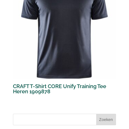
CRAFT T-Shirt CORE Unify Training Tee
Heren 1909878
Zoeken