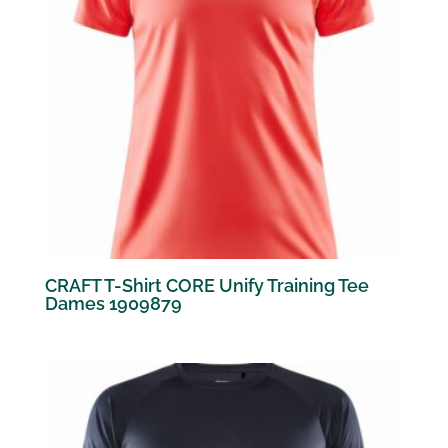
CRAFT T-Shirt CORE Unify Training Tee
Dames 1909879