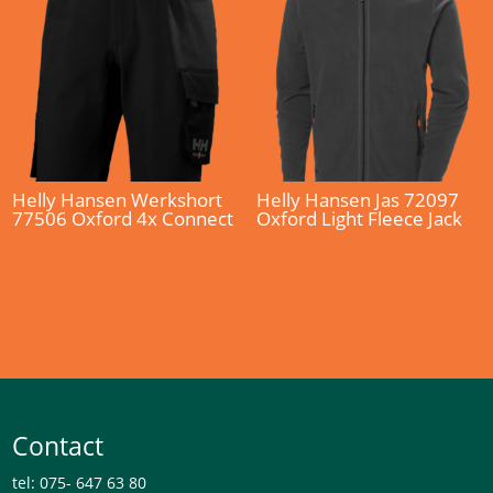
Helly Hansen Werkshort
Helly Hansen Jas 72097
77506 Oxford 4x Connect
Oxford Light Fleece Jack
Contact
tel: 075- 647 63 80