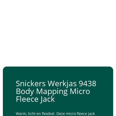
Snickers Werkjas 9438
Body Mapping Micro
Fleece Jack
Warm, licht en flexibel. Deze micro fleece jack