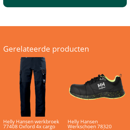
Gerelateerde producten
Helly Hansen werkbroek
Helly Hansen
77408 Oxford 4x cargo
Werkschoen 78320