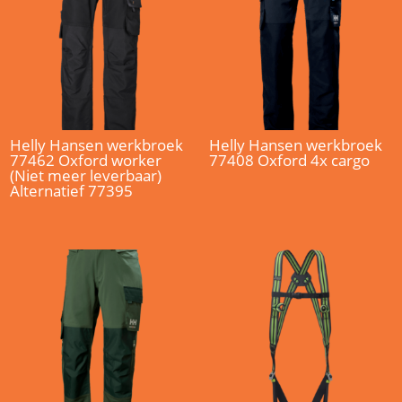
Helly Hansen werkbroek
Helly Hansen werkbroek
77462 Oxford worker
77408 Oxford 4x cargo
(Niet meer leverbaar)
Alternatief 77395