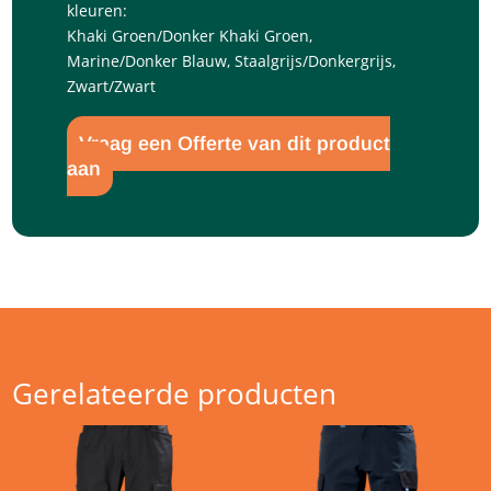
kleuren:
Khaki Groen/Donker Khaki Groen,
Marine/Donker Blauw, Staalgrijs/Donkergrijs,
Zwart/Zwart
Vraag een Offerte van dit product
aan
Gerelateerde producten