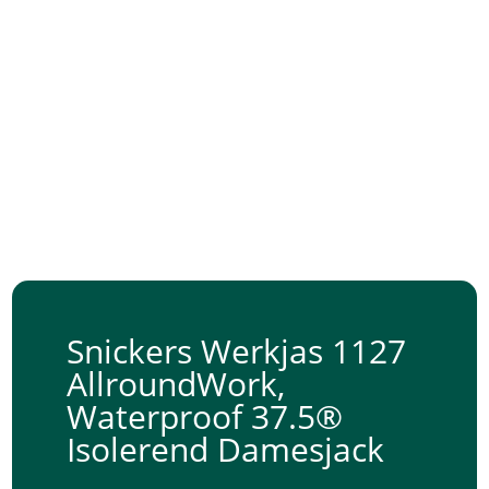
Snickers Werkjas 1127
AllroundWork,
Waterproof 37.5®
Isolerend Damesjack