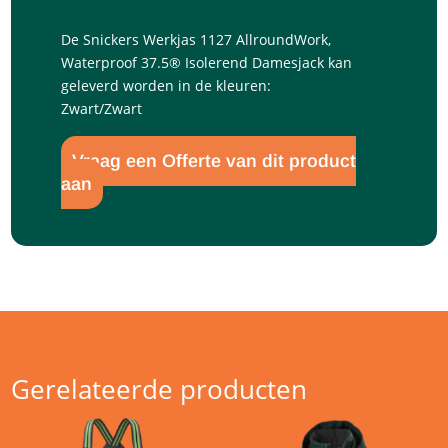
De Snickers Werkjas 1127 AllroundWork,
Waterproof 37.5® Isolerend Damesjack kan
geleverd worden in de kleuren:
Zwart/Zwart
Vraag een Offerte van dit product
aan
Gerelateerde producten