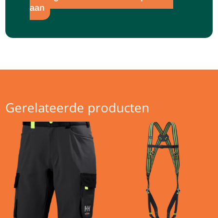
aan
Gerelateerde producten