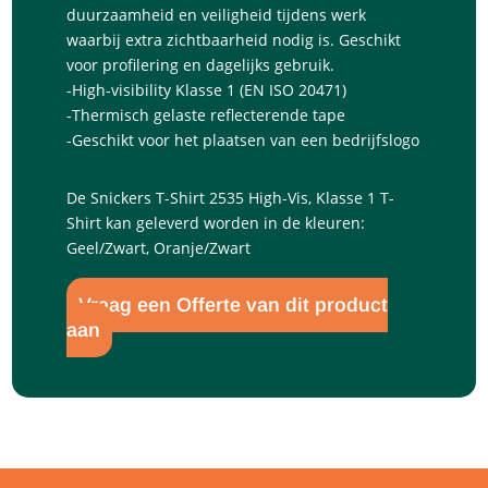
duurzaamheid en veiligheid tijdens werk
waarbij extra zichtbaarheid nodig is. Geschikt
voor profilering en dagelijks gebruik.
-High-visibility Klasse 1 (EN ISO 20471)
-Thermisch gelaste reflecterende tape
-Geschikt voor het plaatsen van een bedrijfslogo
De Snickers T-Shirt 2535 High-Vis, Klasse 1 T-
Shirt kan geleverd worden in de kleuren:
Geel/Zwart, Oranje/Zwart
Vraag een Offerte van dit product
aan