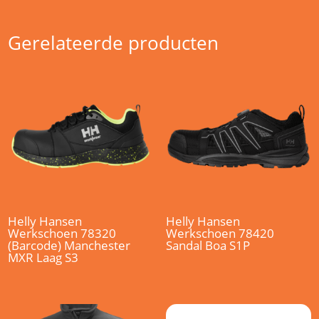
Gerelateerde producten
Helly Hansen
Helly Hansen
Werkschoen 78320
Werkschoen 78420
(Barcode) Manchester
Sandal Boa S1P
MXR Laag S3