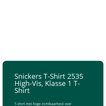
Snickers T-Shirt 2535
High-Vis, Klasse 1 T-
Shirt
T-shirt met hoge zichtbaarheid voor