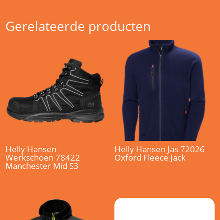
Gerelateerde producten
Helly Hansen
Helly Hansen Jas 72026
Werkschoen 78422
Oxford Fleece Jack
Manchester Mid S3