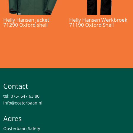
Helly Hansen Jacket
Helly Hansen Werkbroek
71290 Oxford shell
71190 Oxford Shell
Contact
tel: 075- 647 63 80
info@oosterbaan.nl
Adres
Oosterbaan Safety