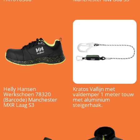
Helly Hansen
Kratos Vallijn met
Werkschoen 78320
valdemper 1 meter touw
(Barcode) Manchester
met aluminium
MXR Laag S3
steigerhaak.