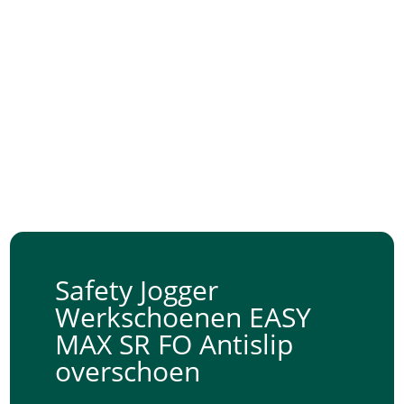
Safety Jogger
Werkschoenen EASY
MAX SR FO Antislip
overschoen