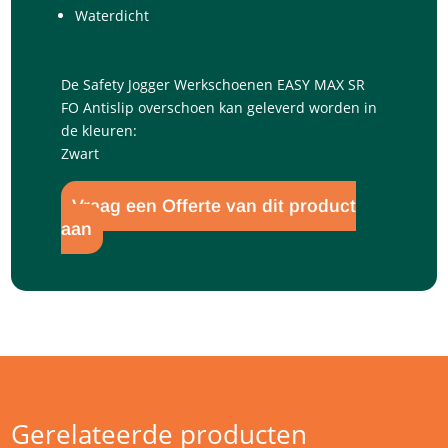
Waterdicht
De Safety Jogger Werkschoenen EASY MAX SR
FO Antislip overschoen kan geleverd worden in
de kleuren:
Zwart
Vraag een Offerte van dit product
aan
Gerelateerde producten