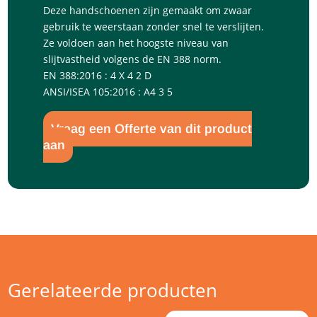
Deze handschoenen zijn gemaakt om zwaar
gebruik te weerstaan zonder snel te verslijten.
Ze voldoen aan het hoogste niveau van
slijtvastheid volgens de EN 388 norm.
EN 388:2016 : 4 X 4 2 D
ANSI/ISEA 105:2016 : A4 3 5
Vraag een Offerte van dit product
aan
Gerelateerde producten