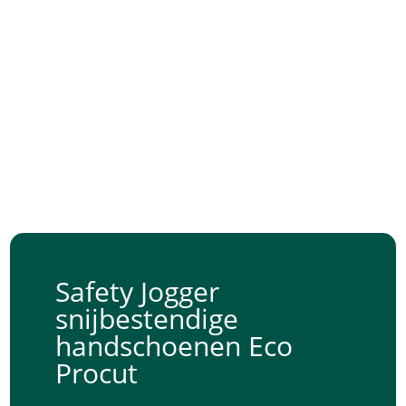
Safety Jogger
snijbestendige
handschoenen Eco
Procut