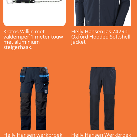
Kratos Vallijn met
Helly Hansen Jas 74290
valdemper 1 meter touw
Oxford Hooded Softshell
met aluminium
Jacket
steigerhaak.
Helly Hansen werkbroek
Helly Hansen Werkbroek