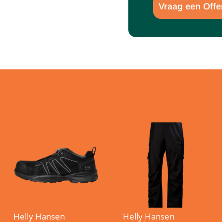
Vraag een Offe
Helly Hansen
Helly Hansen