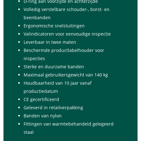
D-ring aan voorzijde en achterzijde
Volledig verstelbare schouder-, borst- en
beenbanden
Ergonomische snelsluitingen
Valindicatoren voor eenvoudige inspectie
Leverbaar in twee maten
Beschermde productlabelhouder voor
inspecties
Sterke en duurzame banden
Maximaal gebruikersgewicht van 140 kg
Houdbaarheid van 10 jaar vanaf
productiedatum
CE gecertificeerd
Geleverd in retailverpakking
Banden van nylon
Fittingen van warmtebehandeld gelegeerd
staal