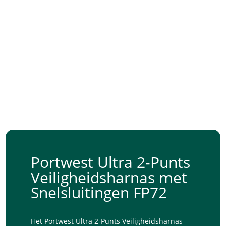
Portwest Ultra 2-Punts
Veiligheidsharnas met
Snelsluitingen FP72
Het Portwest Ultra 2-Punts Veiligheidsharnas