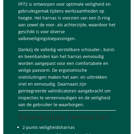
FP72 is ontworpen voor optimale veiligheid en
gebruiksgemak tijdens werkzaamheden op
hoogte. Het harnas is voorzien van een D-ring
aan zowel de voor- als achterzijde, waardoor het
geschikt is voor diverse
valbeveiligingstoepassingen.
Dankzij de volledig verstelbare schouder-, borst-
en beenbanden kan het harnas eenvoudig
worden aangepast voor een comfortabele en
veilige pasvorm. De ergonomische
snelsluitingen maken het aan- en uittrekken
snel en eenvoudig. Daarnaast zijn
geïntegreerde valindicatoren aangebracht om
inspecties te vereenvoudigen en de veiligheid
van de gebruiker te waarborgen.
Belangrijkste kenmerken
2-punts veiligheidsharnas