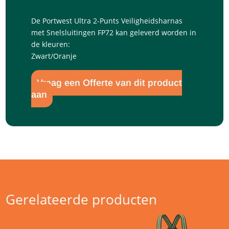
De Portwest Ultra 2-Punts Veiligheidsharnas
met Snelsluitingen FP72 kan geleverd worden in
de kleuren:
Zwart/Oranje
Vraag een Offerte van dit product
aan
Gerelateerde producten