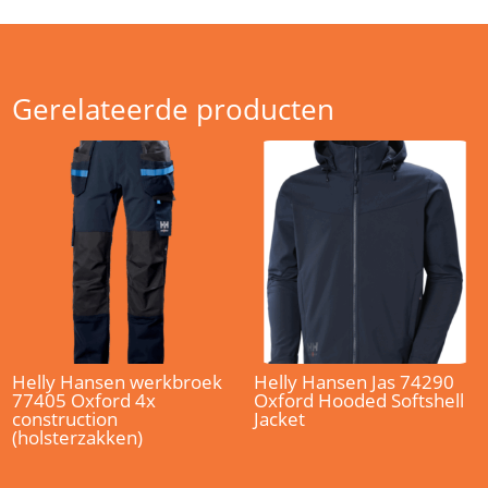
Gerelateerde producten
Helly Hansen werkbroek
Helly Hansen Jas 74290
77405 Oxford 4x
Oxford Hooded Softshell
construction
Jacket
(holsterzakken)