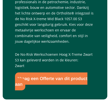
professionals in de petrochemie, industrie,
logistiek, bouw en automotive sector. Dankzij
het lichte ontwerp en de Ortholite® inlegzool is
de No Risk X-treme Mid Black 1057.00 S3
geschikt voor langdurig gebruik. Kies voor deze
metaalvrije werkschoen en ervaar de
combinatie van veiligheid, comfort en stijl in
jouw dagelijkse werkzaamheden.
De No-Risk Werkschoenen Hoog X-Treme Zwart
S3 kan geleverd worden in de kleuren:
Zwart
Vraag een Offerte van dit product
aan