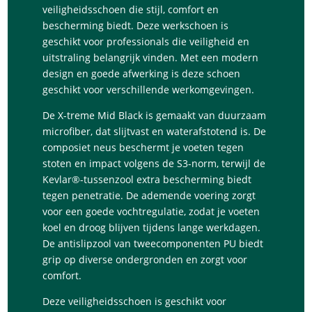
veiligheidsschoen die stijl, comfort en
bescherming biedt. Deze werkschoen is
geschikt voor professionals die veiligheid en
uitstraling belangrijk vinden. Met een modern
design en goede afwerking is deze schoen
geschikt voor verschillende werkomgevingen.
De X-treme Mid Black is gemaakt van duurzaam
microfiber, dat slijtvast en waterafstotend is. De
composiet neus beschermt je voeten tegen
stoten en impact volgens de S3-norm, terwijl de
Kevlar®-tussenzool extra bescherming biedt
tegen penetratie. De ademende voering zorgt
voor een goede vochtregulatie, zodat je voeten
koel en droog blijven tijdens lange werkdagen.
De antislipzool van tweecomponenten PU biedt
grip op diverse ondergronden en zorgt voor
comfort.
Deze veiligheidsschoen is geschikt voor