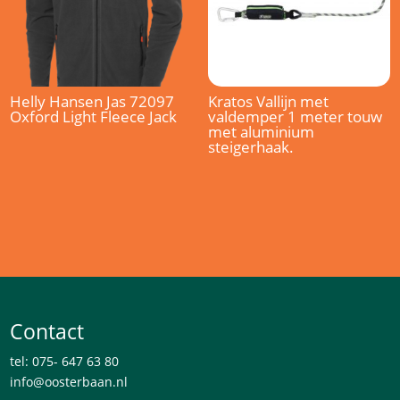
Helly Hansen Jas 72097
Kratos Vallijn met
Oxford Light Fleece Jack
valdemper 1 meter touw
met aluminium
steigerhaak.
Contact
tel: 075- 647 63 80
info@oosterbaan.nl