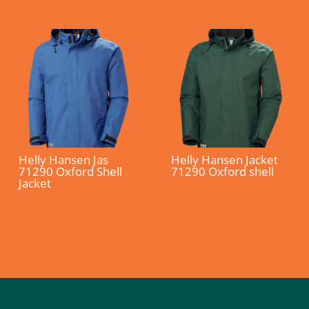
Helly Hansen Jas
Helly Hansen Jacket
71290 Oxford Shell
71290 Oxford shell
Jacket