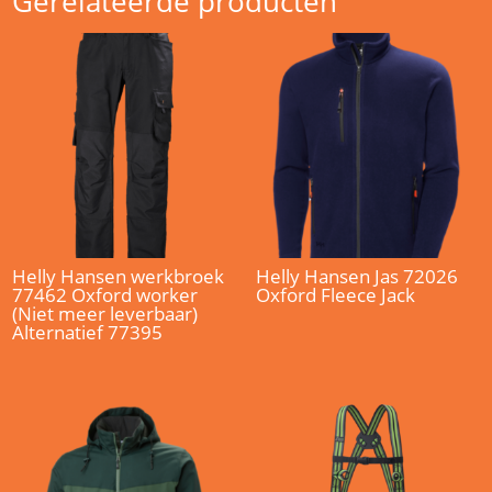
Gerelateerde producten
Helly Hansen werkbroek
Helly Hansen Jas 72026
77462 Oxford worker
Oxford Fleece Jack
(Niet meer leverbaar)
Alternatief 77395