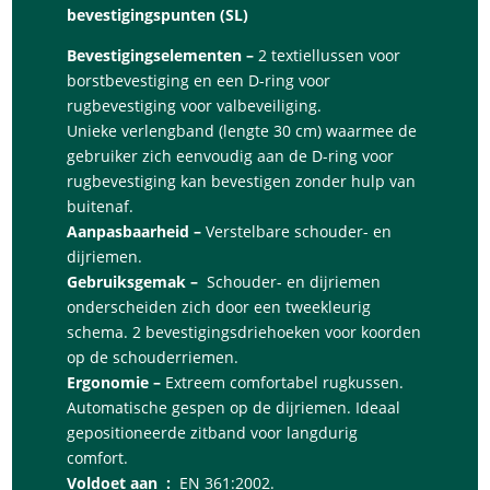
bevestigingspunten (SL)
Bevestigingselementen –
2 textiellussen voor
borstbevestiging en een D-ring voor
rugbevestiging voor valbeveiliging.
Unieke verlengband (lengte 30 cm) waarmee de
gebruiker zich eenvoudig aan de D-ring voor
rugbevestiging kan bevestigen zonder hulp van
buitenaf.
Aanpasbaarheid –
Verstelbare schouder- en
dijriemen.
Gebruiksgemak –
Schouder- en dijriemen
onderscheiden zich door een tweekleurig
schema. 2 bevestigingsdriehoeken voor koorden
op de schouderriemen.
Ergonomie –
Extreem comfortabel rugkussen.
Automatische gespen op de dijriemen. Ideaal
gepositioneerde zitband voor langdurig
comfort.
Voldoet aan
:
EN 361:2002.