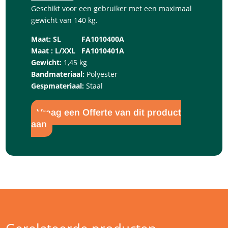
Geschikt voor een gebruiker met een maximaal
gewicht van 140 kg.
Maat:
SL FA1010400A
Maat : L/XXL FA1010401A
Gewicht:
1,45 kg
Bandmateriaal:
Polyester
Gespmateriaal:
Staal
Vraag een Offerte van dit product
aan