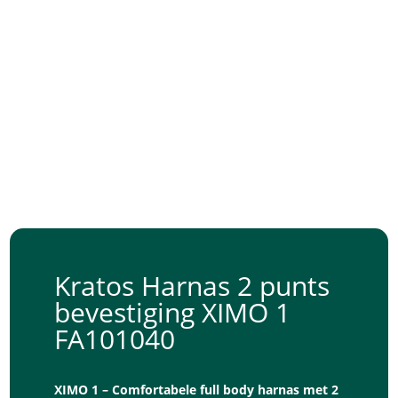
Kratos Harnas 2 punts
bevestiging XIMO 1
FA101040
XIMO 1 – Comfortabele full body harnas met 2