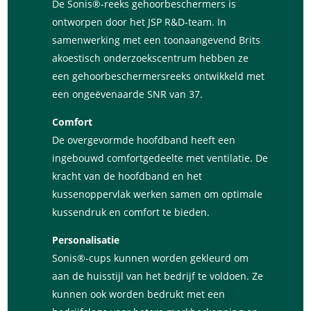
De Sonis®-reeks gehoorbeschermers is
ontworpen door het JSP R&D-team. In
samenwerking met een toonaangevend Brits
akoestisch onderzoekscentrum hebben ze
een gehoorbeschermersreeks ontwikkeld met
een ongeëvenaarde SNR van 37.
Comfort
De overgevormde hoofdband heeft een
ingebouwd comfortgedeelte met ventilatie. De
kracht van de hoofdband en het
kussenoppervlak werken samen om optimale
kussendruk en comfort te bieden.
Personalisatie
Sonis®-cups kunnen worden gekleurd om
aan de huisstijl van het bedrijf te voldoen. Ze
kunnen ook worden bedrukt met een