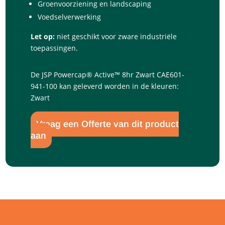
Groenvoorziening en landscaping
Voedselverwerking
Let op:
niet geschikt voor zware industriële
toepassingen.
De JSP Powercap® Active™ 8hr Zwart CAE601-
941-100 kan geleverd worden in de kleuren:
Zwart
Vraag een Offerte van dit product
aan