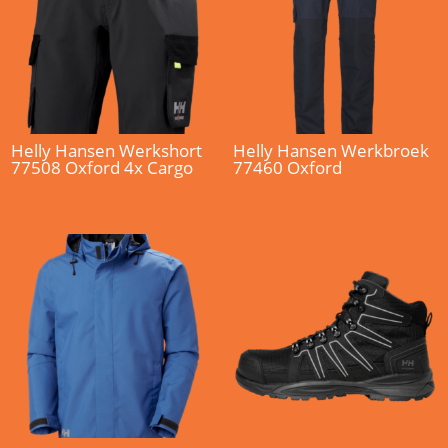
Helly Hansen Werkshort
Helly Hansen Werkbroek
77508 Oxford 4x Cargo
77460 Oxford