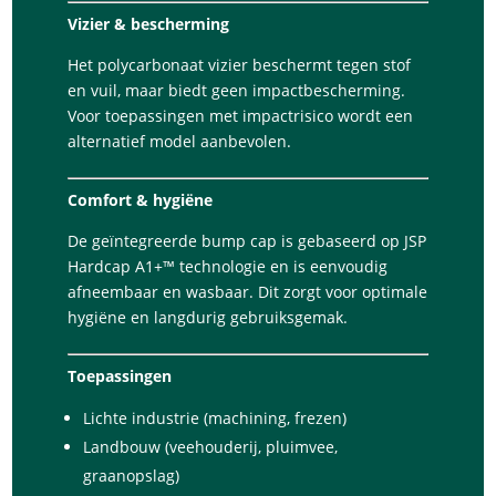
Vizier & bescherming
Het polycarbonaat vizier beschermt tegen stof
en vuil, maar biedt geen impactbescherming.
Voor toepassingen met impactrisico wordt een
alternatief model aanbevolen.
Comfort & hygiëne
De geïntegreerde bump cap is gebaseerd op JSP
Hardcap A1+™ technologie en is eenvoudig
afneembaar en wasbaar. Dit zorgt voor optimale
hygiëne en langdurig gebruiksgemak.
Toepassingen
Lichte industrie (machining, frezen)
Landbouw (veehouderij, pluimvee,
graanopslag)