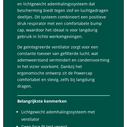
en lichtgewicht ademhalingssysteem dat
bescherming biedt tegen stof en luchtgedragen
deeltjes. Dit systeem combineert een positieve
druk respirator met een comfortabele bump
cap, waardoor het ideaal is voor langdurig
gebruik in lichte werkomgevingen.
De geïntegreerde ventilator zorgt voor een
constante toevoer van gefilterde lucht, wat
ademweerstand vermindert en condensvorming
in het vizier voorkomt. Dankzij het
ergonomische ontwerp zit de Powercap
comfortabel en stevig, zelfs bij langdurig
dragen.
Belangrijkste kenmerken
Lichtgewicht ademhalingssysteem met
ventilator
Geen face fit test vereist