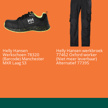
Helly Hansen
Helly Hansen werkbroek
Werkschoen 78320
77462 Oxford worker
(Barcode) Manchester
(Niet meer leverbaar)
MXR Laag S3
Alternatief 77395