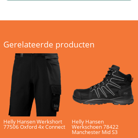
Gerelateerde producten
Helly Hansen Werkshort
Helly Hansen
77506 Oxford 4x Connect
Werkschoen 78422
Manchester Mid S3