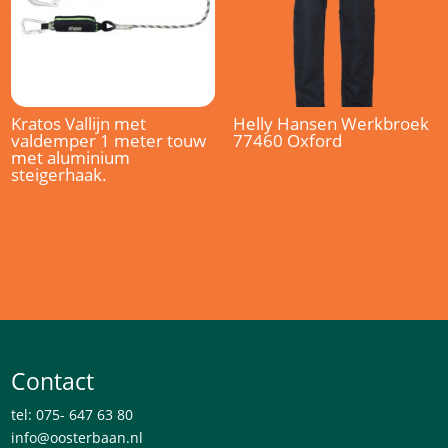
Kratos Vallijn met
Helly Hansen Werkbroek
valdemper 1 meter touw
77460 Oxford
met aluminium
steigerhaak.
Contact
tel: 075- 647 63 80
info@oosterbaan.nl