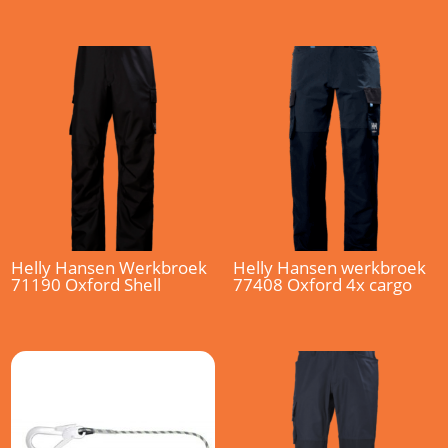
Helly Hansen Werkbroek
Helly Hansen werkbroek
71190 Oxford Shell
77408 Oxford 4x cargo