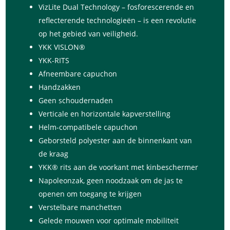
VizLite Dual Technology – fosforescerende en
reflecterende technologieën – is een revolutie
op het gebied van veiligheid.
YKK VISLON®
YKK-RITS
Afneembare capuchon
Handzakken
Geen schoudernaden
Verticale en horizontale kapverstelling
Helm-compatibele capuchon
Geborsteld polyester aan de binnenkant van
de kraag
YKK® rits aan de voorkant met kinbeschermer
Napoleonzak, geen noodzaak om de jas te
openen om toegang te krijgen
Verstelbare manchetten
Gelede mouwen voor optimale mobiliteit