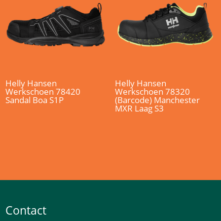
Helly Hansen
Helly Hansen
Werkschoen 78420
Werkschoen 78320
Sandal Boa S1P
(Barcode) Manchester
MXR Laag S3
Contact