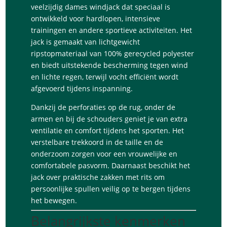
veelzijdig dames windjack dat speciaal is
ontwikkeld voor hardlopen, intensieve
trainingen en andere sportieve activiteiten. Het
jack is gemaakt van lichtgewicht
ripstopmateriaal van 100% gerecycled polyester
en biedt uitstekende bescherming tegen wind
en lichte regen, terwijl vocht efficiënt wordt
afgevoerd tijdens inspanning.
Dankzij de perforaties op de rug, onder de
armen en bij de schouders geniet je van extra
ventilatie en comfort tijdens het sporten. Het
verstelbare trekkoord in de taille en de
onderzoom zorgen voor een vrouwelijke en
comfortabele pasvorm. Daarnaast beschikt het
jack over praktische zakken met rits om
persoonlijke spullen veilig op te bergen tijdens
het bewegen.
Belangrijkste kenmerken