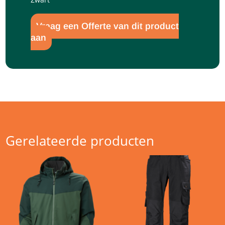
Vraag een Offerte van dit product
aan
Gerelateerde producten