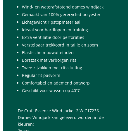
Wind- en waterafstotend dames windjack
Gemaakt van 100% gerecycled polyester
Lichtgewicht ripstopmateriaal
Ideaal voor hardlopen en training
Extra ventilatie door perforaties
Verstelbaar trekkoord in taille en zoom
Elastische mouwuiteinden
Borstzak met verborgen rits
Twee zijzakken met ritssluiting
Regular fit pasvorm
Comfortabel en ademend ontwerp
Geschikt voor wassen op 40°C
De Craft Essence Wind Jacket 2 W C17236
Dames Windjack kan geleverd worden in de
kleuren:
Zwart