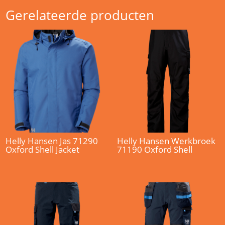
Gerelateerde producten
Helly Hansen Jas 71290
Helly Hansen Werkbroek
Oxford Shell Jacket
71190 Oxford Shell