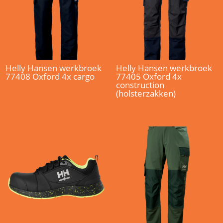
Helly Hansen werkbroek
Helly Hansen werkbroek
77408 Oxford 4x cargo
77405 Oxford 4x
construction
(holsterzakken)