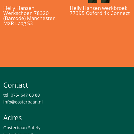
Helly Hansen
Helly Hansen werkbroek
Werkschoen 78320
77395 Oxford 4x Connect
(Barcode) Manchester
MXR Laag S3
Contact
tel: 075- 647 63 80
info@oosterbaan.nl
Adres
Oosterbaan Safety