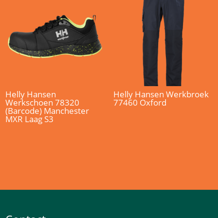
Helly Hansen
Helly Hansen Werkbroek
Werkschoen 78320
77460 Oxford
(Barcode) Manchester
MXR Laag S3