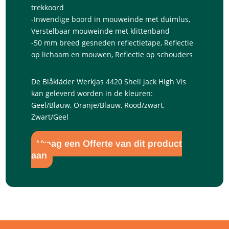
trekkoord
-Inwendige boord in mouweinde met duimlus,
Verstelbaar mouweinde met klittenband
-50 mm breed gesneden reflectietape, Reflectie
op lichaam en mouwen, Reflectie op schouders
De Blåkläder Werkjas 4420 Shell jack High Vis
kan geleverd worden in de kleuren:
Geel/Blauw, Oranje/Blauw, Rood/zwart,
Zwart/Geel
Vraag een Offerte van dit product
aan