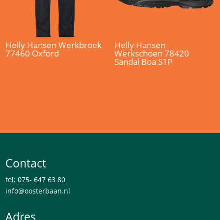
Helly Hansen Werkbroek
Helly Hansen
77460 Oxford
Werkschoen 78420
Sandal Boa S1P
Contact
tel: 075- 647 63 80
info@oosterbaan.nl
Adres