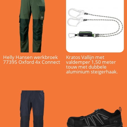
Helly Hansen werkbroek
Kratos Vallijn met
77395 Oxford 4x Connect
valdemper 1,50 meter
touw met dubbele
aluminium steigerhaak.