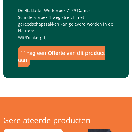
De Blåkläder Werkbroek 7179 Dames
Schildersbroek 4-weg stretch met
gereedschapszakken kan geleverd worden in de
kleuren:
Wit/Donkergrijs
Vraag een Offerte van dit product
aan
Gerelateerde producten