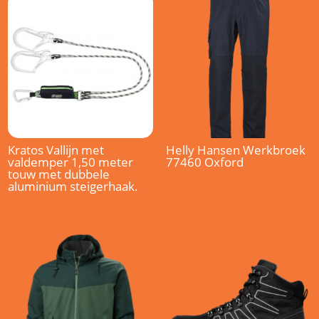
Kratos Vallijn met
Helly Hansen Werkbroek
valdemper 1,50 meter
77460 Oxford
touw met dubbele
aluminium steigerhaak.