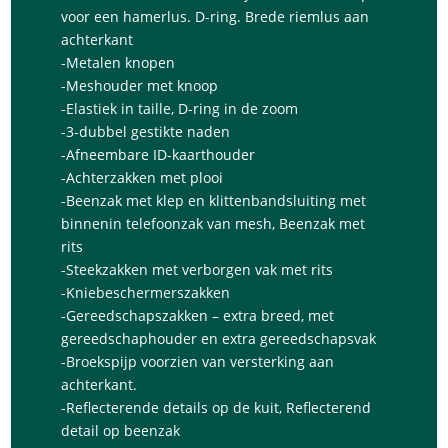
voor een hamerlus. D-ring. Brede riemlus aan
achterkant
-Metalen knopen
-Meshouder met knoop
-Elastiek in taille, D-ring in de zoom
-3-dubbel gestikte naden
-Afneembare ID-kaarthouder
-Achterzakken met plooi
-Beenzak met klep en klittenbandsluiting met
binnenin telefoonzak van mesh, Beenzak met
rits
-Steekzakken met verborgen vak met rits
-Kniebeschermerszakken
-Gereedschapszakken – extra breed, met
gereedschaphouder en extra gereedschapsvak
-Broekspijp voorzien van versterking aan
achterkant.
-Reflecterende details op de kuit, Reflecterend
detail op beenzak