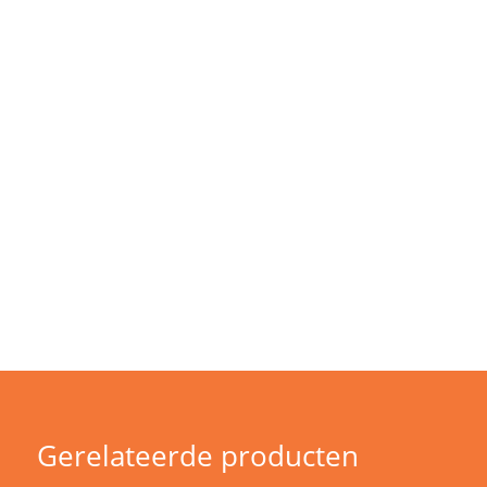
Gerelateerde producten