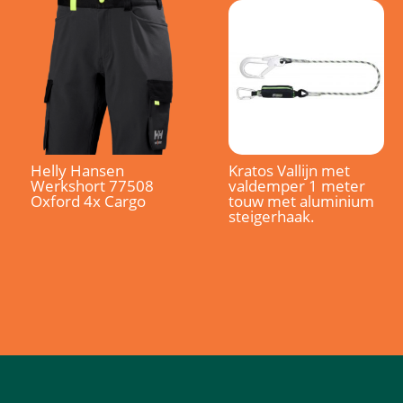
Helly Hansen
Kratos Vallijn met
Werkshort 77508
valdemper 1 meter
Oxford 4x Cargo
touw met aluminium
steigerhaak.