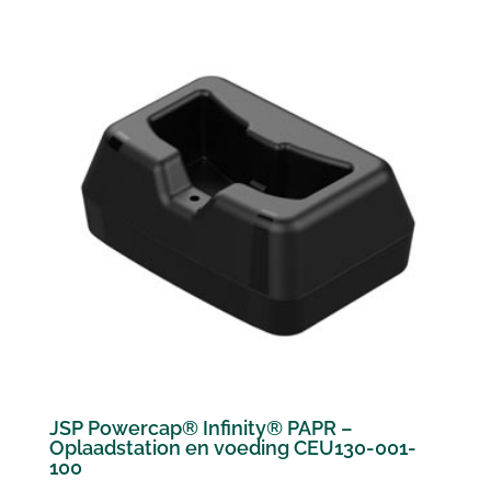
JSP Powercap® Infinity® PAPR –
Oplaadstation en voeding CEU130-001-
100