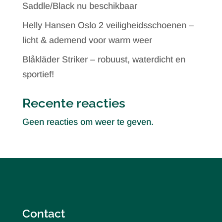
Saddle/Black nu beschikbaar
Helly Hansen Oslo 2 veiligheidsschoenen –
licht & ademend voor warm weer
Blåkläder Striker – robuust, waterdicht en
sportief!
Recente reacties
Geen reacties om weer te geven.
Contact